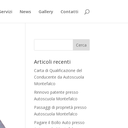
Servizi
News
Gallery
Contatti
Articoli recenti
Carta di Qualificazione del
Conducente da Autoscuola
Montefalco
Rinnovo patente presso
Autoscuola Montefalco
Passaggi di proprietà presso
Autoscuola Montefalco
Pagare il Bollo Auto presso