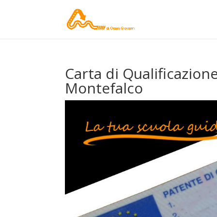
Carta di Qualificazio
Montefalco