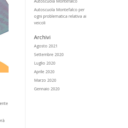
Autoscuola Montefalco
Autoscuola Montefalco per
ogni problematica relativa ai
veicoli
Archivi
Agosto 2021
Settembre 2020
Luglio 2020
Aprile 2020
Marzo 2020
Gennaio 2020
mente
vrà