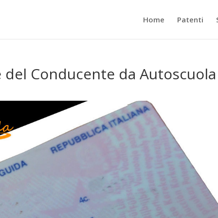
Home
Patenti
ne del Conducente da Autoscuola